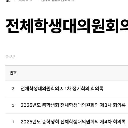
전체학생대의원회
총
3
건
번호
전체학생대의원회의 제1차 정기회의 회의록
3
2025년도 총학생회 전체학생대의원회의 제3차 회의록
2
2025년도 총학생회 전체학생대의원회의 제4차 회의록
1