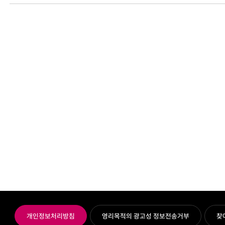
개인정보처리방침
영리목적의 광고성 정보전송거부
찾