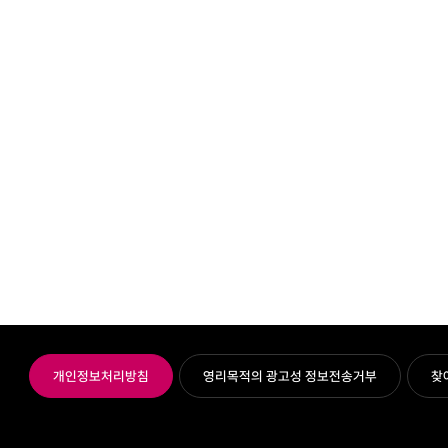
개인정보처리방침
영리목적의 광고성 정보전송거부
찾