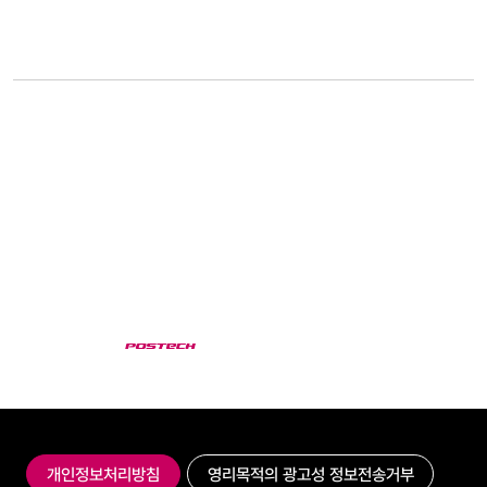
개인정보처리방침
영리목적의 광고성 정보전송거부